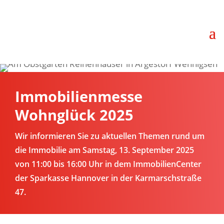
Immobilienmesse
Wohnglück 2025
Wir informieren Sie zu aktuellen Themen rund um
die Immobilie am Samstag, 13. September 2025
von 11:00 bis 16:00 Uhr in dem ImmobilienCenter
der Sparkasse Hannover in der Karmarschstraße
47.