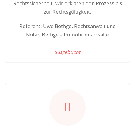
Rechtssicherheit. Wir erklären den Prozess bis
zur Rechtsgültigkeit.
Referent: Uwe Bethge, Rechtsanwalt und
Notar, Bethge – Immobilienanwälte
ausgebucht
