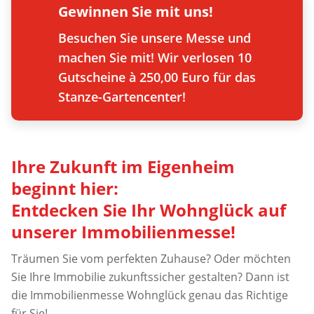
Gewinnen Sie mit uns!
Besuchen Sie unsere Messe und
machen Sie mit! Wir verlosen 10
Gutscheine à 250,00 Euro für das
Stanze-Gartencenter!
Ihre Zukunft im Eigenheim
beginnt hier:
Entdecken Sie Ihr Wohnglück auf
unserer Immobilienmesse!
Träumen Sie vom perfekten Zuhause? Oder möchten
Sie Ihre Immobilie zukunftssicher gestalten? Dann ist
die Immobilienmesse Wohnglück genau das Richtige
für Sie!