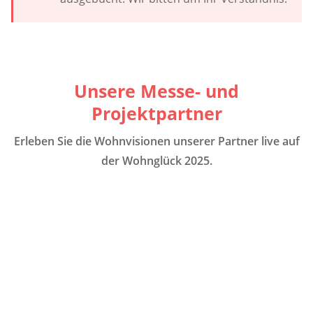
Unsere Messe- und
Projektpartner
Erleben Sie die Wohnvisionen unserer Partner live auf
der Wohnglück 2025.