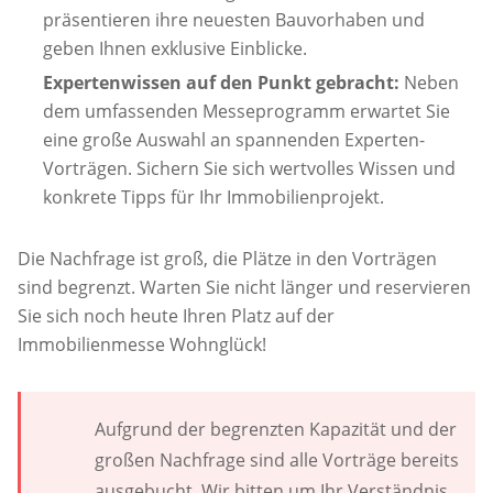
präsentieren ihre neuesten Bauvorhaben und
geben Ihnen exklusive Einblicke.
Expertenwissen auf den Punkt gebracht:
Neben
dem umfassenden Messeprogramm erwartet Sie
eine große Auswahl an spannenden Experten-
Vorträgen. Sichern Sie sich wertvolles Wissen und
konkrete Tipps für Ihr Immobilienprojekt.
Die Nachfrage ist groß, die Plätze in den Vorträgen
sind begrenzt. Warten Sie nicht länger und reservieren
Sie sich noch heute Ihren Platz auf der
Immobilienmesse Wohnglück!
Aufgrund der begrenzten Kapazität und der
großen Nachfrage sind alle Vorträge bereits
ausgebucht. Wir bitten um Ihr Verständnis.