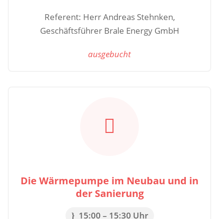
Referent: Herr Andreas Stehnken,
Geschäftsführer Brale Energy GmbH
ausgebucht

Die Wärmepumpe im Neubau und in
der Sanierung
15:00 – 15:30 Uhr