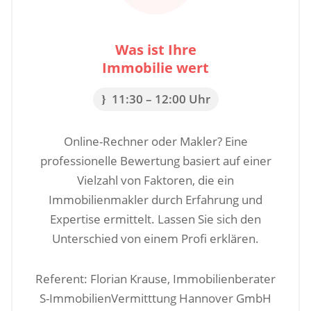
Was ist Ihre
Immobilie wert
11:30 – 12:00 Uhr
Online-Rechner oder Makler? Eine
professionelle Bewertung basiert auf einer
Vielzahl von Faktoren, die ein
Immobilienmakler durch Erfahrung und
Expertise ermittelt. Lassen Sie sich den
Unterschied von einem Profi erklären.
Referent: Florian Krause, Immobilienberater
S-ImmobilienVermitttung Hannover GmbH