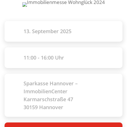
13. September 2025
11:00 - 16:00 Uhr
Sparkasse Hannover –
ImmobilienCenter
Karmarschstraße 47
30159 Hannover