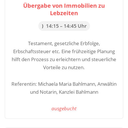
Übergabe von Immobilien zu
Lebzeiten
14:15 – 14:45 Uhr
Testament, gesetzliche Erbfolge,
Erbschaftssteuer etc. Eine frühzeitige Planung
hilft den Prozess zu erleichtern und steuerliche
Vorteile zu nutzen.
Referentin: Michaela Maria Bahlmann, Anwältin
und Notarin, Kanzlei Bahlmann
ausgebucht