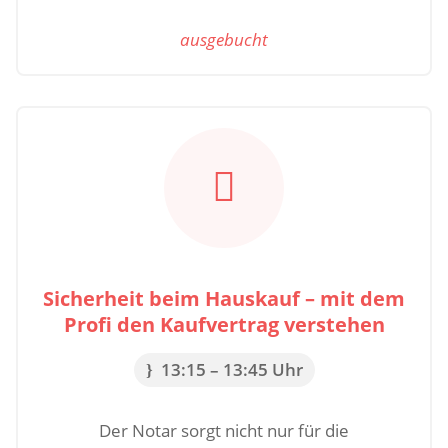
ausgebucht

Sicherheit beim Hauskauf – mit dem
Profi den Kaufvertrag verstehen
13:15 – 13:45 Uhr
Der Notar sorgt nicht nur für die