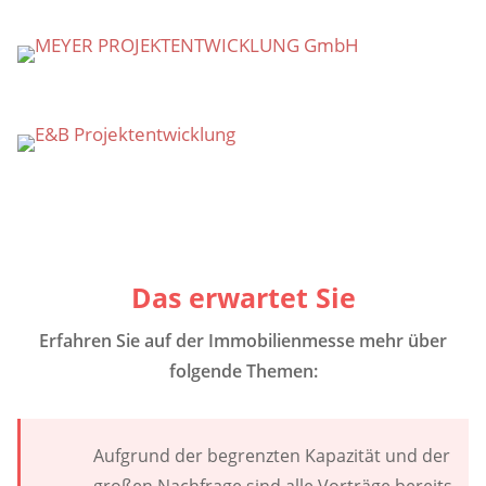
Das erwartet Sie
Erfahren Sie auf der Immobilienmesse mehr über
folgende Themen:
Aufgrund der begrenzten Kapazität und der