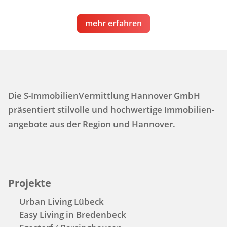
mehr erfahren
Die S-ImmobilienVermittlung Hannover GmbH
präsentiert stilvolle und hochwertige Immo­bilien­
angebote aus der Region und Hannover.
Projekte
Urban Living Lübeck
Easy Living in Bredenbeck