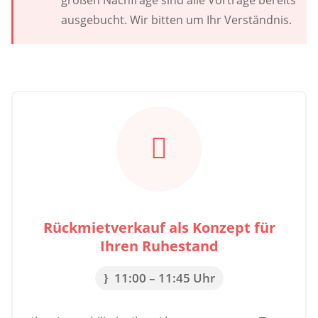
großen Nachfrage sind alle Vorträge bereits
ausgebucht. Wir bitten um Ihr Verständnis.

Rückmietverkauf als Konzept für
Ihren Ruhestand
11:00 – 11:45 Uhr