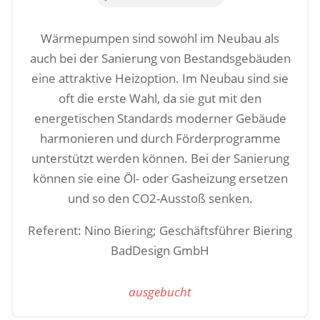
Wärmepumpen sind sowohl im Neubau als
auch bei der Sanierung von Bestandsgebäuden
eine attraktive Heizoption. Im Neubau sind sie
oft die erste Wahl, da sie gut mit den
energetischen Standards moderner Gebäude
harmonieren und durch Förderprogramme
unterstützt werden können. Bei der Sanierung
können sie eine Öl- oder Gasheizung ersetzen
und so den CO2-Ausstoß senken.
Referent: Nino Biering; Geschäftsführer Biering
BadDesign GmbH
ausgebucht