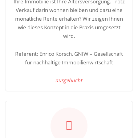
Ihre Immobilie ist Ihre Altersversorgung. Trotz
Verkauf darin wohnen bleiben und dazu eine
monatliche Rente erhalten? Wir zeigen Ihnen
wie dieses Konzept in die Praxis umgesetzt
wird.
Referent: Enrico Korsch, GNIW – Gesellschaft
für nachhaltige Immobilienwirtschaft
ausgebucht
