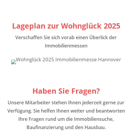
Lageplan zur Wohnglück 2025
Verschaffen Sie sich vorab einen Überlick der
Immobilienmessen
Haben Sie Fragen?
Unsere Mitarbeiter stehen Ihnen jederzeit gerne zur
Verfügung. Sie helfen Ihnen weiter und beantworten
Ihre Fragen rund um die Immobiliensuche,
Baufinanzierung und den Hausbau.