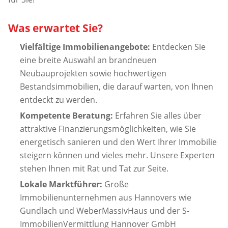
Was erwartet Sie?
Vielfältige Immobilienangebote:
Entdecken Sie
eine breite Auswahl an brandneuen
Neubauprojekten sowie hochwertigen
Bestandsimmobilien, die darauf warten, von Ihnen
entdeckt zu werden.
Kompetente Beratung:
Erfahren Sie alles über
attraktive Finanzierungsmöglichkeiten, wie Sie
energetisch sanieren und den Wert Ihrer Immobilie
steigern können und vieles mehr. Unsere Experten
stehen Ihnen mit Rat und Tat zur Seite.
Lokale Marktführer:
Große
Immobilienunternehmen aus Hannovers wie
Gundlach und WeberMassivHaus und der S-
ImmobilienVermittlung Hannover GmbH