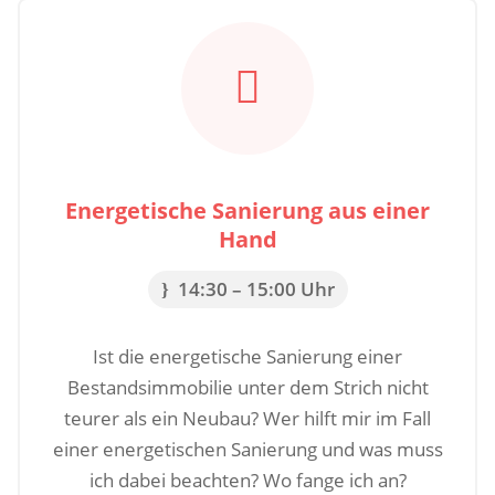

Energetische Sanierung aus einer
Hand
14:30 – 15:00 Uhr
Ist die energetische Sanierung einer
Bestandsimmobilie unter dem Strich nicht
teurer als ein Neubau? Wer hilft mir im Fall
einer energetischen Sanierung und was muss
ich dabei beachten? Wo fange ich an?