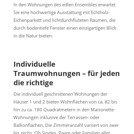
In den Wohnungen des edlen Ensembles erwartet
Sie eine hochwertige Ausstattung mit Echtholz-
Eichenparkett und lichtdurchfluteten Räumen, die
durch bodentiefe Fenster einen einzigartigen Blick
in die Natur bieten.
Individuelle
Traumwohnungen – für jeden
die richtige
Die individuell geschnittenen Wohnungen der
Häuser 1 und 2 bieten Wohnflächen von ca. 82 bis
hin zu ca. 180 Quadratmetern in den Maisonette-
Wohnungen inklusive der Terrassen- oder
Balkonflächen. Die Zimmeranzahl variiert von zwei
bis sechs. Ob Singles, Paare oder Familien aller