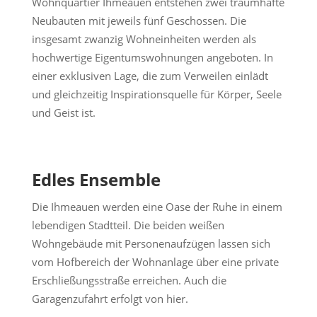
Wohnquartier Ihmeauen entstehen zwei traumhafte
Neubauten mit jeweils fünf Geschossen. Die
insgesamt zwanzig Wohneinheiten werden als
hochwertige Eigentumswohnungen angeboten. In
einer exklusiven Lage, die zum Verweilen einlädt
und gleichzeitig Inspirationsquelle für Körper, Seele
und Geist ist.
Edles Ensemble
Die Ihmeauen werden eine Oase der Ruhe in einem
lebendigen Stadtteil. Die beiden weißen
Wohngebäude mit Personenaufzügen lassen sich
vom Hofbereich der Wohnanlage über eine private
Erschließungsstraße erreichen. Auch die
Garagenzufahrt erfolgt von hier.