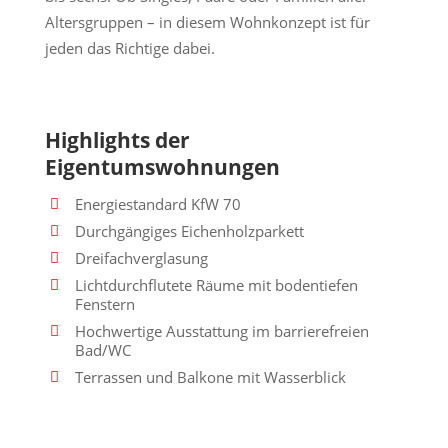
Altersgruppen – in diesem Wohnkonzept ist für
jeden das Richtige dabei.
Highlights der
Eigentumswohnungen
Energiestandard KfW 70
Durchgängiges Eichenholzparkett
Dreifachverglasung
Lichtdurchflutete Räume mit bodentiefen
Fenstern
Hochwertige Ausstattung im barrierefreien
Bad/WC
Terrassen und Balkone mit Wasserblick