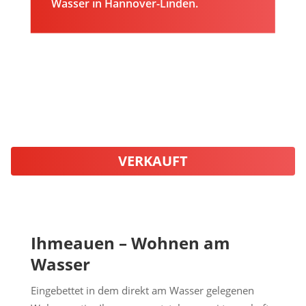
Wasser in Hannover-Linden.
VERKAUFT
Ihmeauen – Wohnen am
Wasser
Eingebettet in dem direkt am Wasser gelegenen