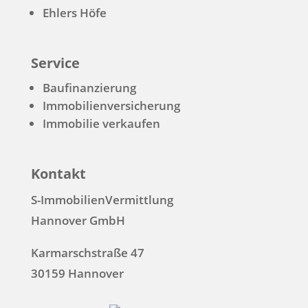
Ehlers Höfe
Service
Baufinanzierung
Immobilienversicherung
Immobilie verkaufen
Kontakt
S-ImmobilienVermittlung
Hannover GmbH
Karmarschstraße 47
30159 Hannover