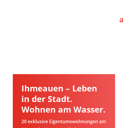
Ihmeauen – Leben
in der Stadt.
Wohnen am Wasser.
20 exklusive Eigentumswohnungen am