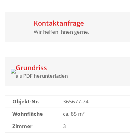
Kontaktanfrage
Wir helfen Ihnen gerne.
Grundriss
als PDF herunterladen
Objekt-Nr.
365677-74
Wohnfläche
ca. 85 m²
Zimmer
3