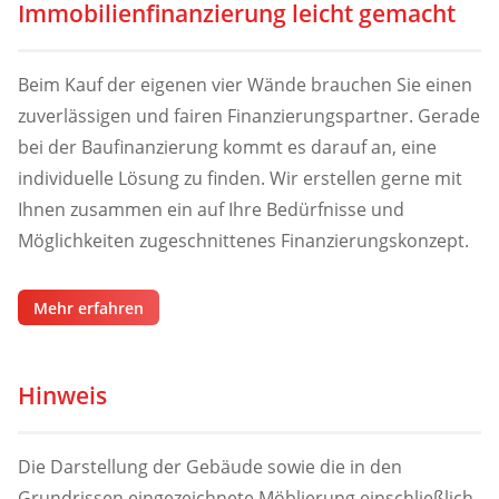
Immobilienfinanzierung leicht gemacht
Beim Kauf der eigenen vier Wände brauchen Sie einen
zuverlässigen und fairen Finanzierungspartner. Gerade
bei der Baufinanzierung kommt es darauf an, eine
individuelle Lösung zu finden. Wir erstellen gerne mit
Ihnen zusammen ein auf Ihre Bedürfnisse und
Möglichkeiten zugeschnittenes Finanzierungskonzept.
Mehr erfahren
Hinweis
Die Darstellung der Gebäude sowie die in den
Grundrissen eingezeichnete Möblierung einschließlich