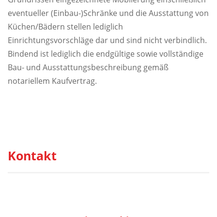
eventueller (Einbau-)Schränke und die Ausstattung von
Küchen/Bädern stellen lediglich
Einrichtungsvorschläge dar und sind nicht verbindlich.
Bindend ist lediglich die endgültige sowie vollständige
Bau- und Ausstattungsbeschreibung gemäß
notariellem Kaufvertrag.
Kontakt