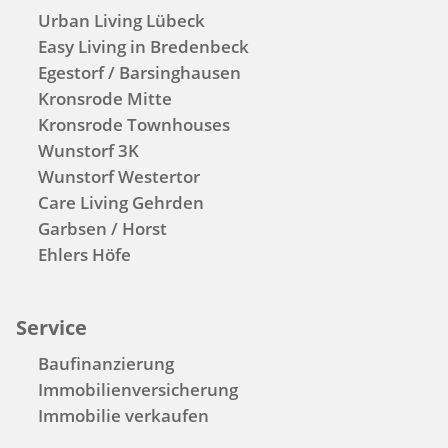
Urban Living Lübeck
Easy Living in Bredenbeck
Egestorf / Barsinghausen
Kronsrode Mitte
Kronsrode Townhouses
Wunstorf 3K
Wunstorf Westertor
Care Living Gehrden
Garbsen / Horst
Ehlers Höfe
Service
Baufinanzierung
Immobilienversicherung
Immobilie verkaufen