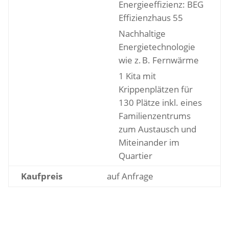
Energieeffizienz: BEG
Effizienzhaus 55
Nachhaltige
Energietechnologie
wie z. B. Fernwärme
1 Kita mit
Krippenplätzen für
130 Plätze inkl. eines
Familienzentrums
zum Austausch und
Miteinander im
Quartier
Kaufpreis
auf Anfrage