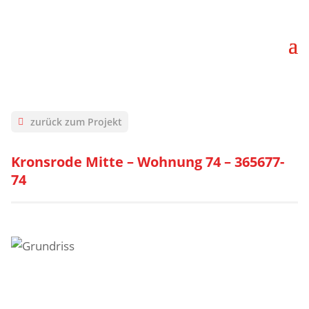
zurück zum Projekt
Kronsrode Mitte – Wohnung 74 – 365677-
74