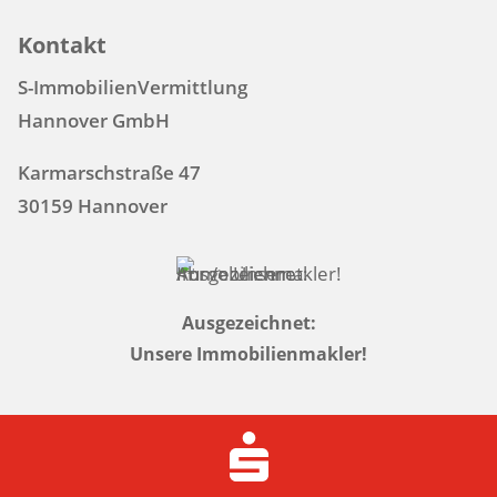
Kontakt
S-ImmobilienVermittlung
Hannover GmbH
Karmarschstraße 47
30159 Hannover
Ausgezeichnet:
Unsere Immobilienmakler!
