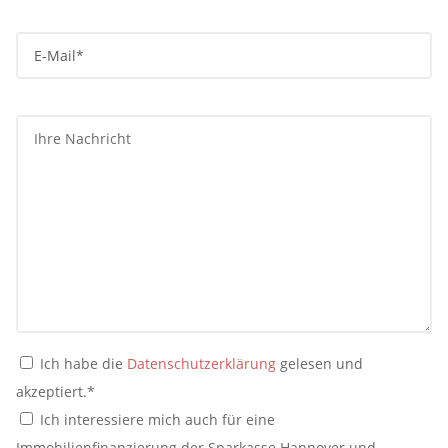
Ich habe die
Datenschutzerklärung
gelesen und
akzeptiert.*
Ich interessiere mich auch für eine
Immobilienfinanzierung der Sparkasse Hannover und