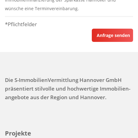
wünsche eine Terminvereinbarung.
*Pflichtfelder
Anfrage senden
Die S-ImmobilienVermittlung Hannover GmbH
präsentiert stilvolle und hochwertige Immo­bilien­
angebote aus der Region und Hannover.
Projekte