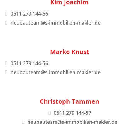
Kim Joachim
0511 279 144-66
neubauteam@s-immobilien-makler.de
Marko Knust
0511 279 144-56
neubauteam@s-immobilien-makler.de
Christoph Tammen
0511 279 144-57
neubauteam@s-immobilien-makler.de