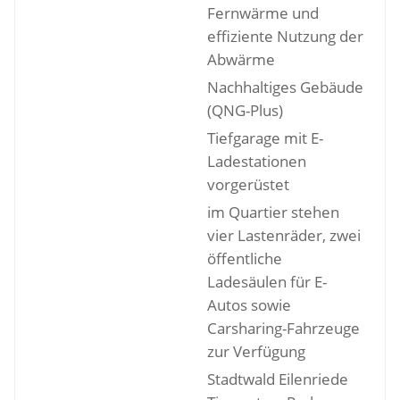
Fernwärme und
effiziente Nutzung der
Abwärme
Nachhaltiges Gebäude
(QNG-Plus)
Tiefgarage mit E-
Ladestationen
vorgerüstet
im Quartier stehen
vier Lastenräder, zwei
öffentliche
Ladesäulen für E-
Autos sowie
Carsharing-Fahrzeuge
zur Verfügung
Stadtwald Eilenriede