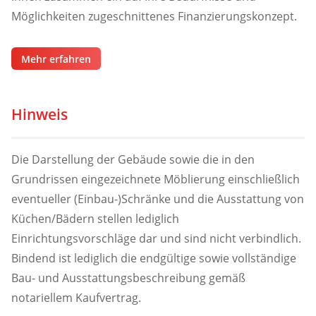
Möglichkeiten zugeschnittenes Finanzierungskonzept.
Mehr erfahren
Hinweis
Die Darstellung der Gebäude sowie die in den
Grundrissen eingezeichnete Möblierung einschließlich
eventueller (Einbau-)Schränke und die Ausstattung von
Küchen/Bädern stellen lediglich
Einrichtungsvorschläge dar und sind nicht verbindlich.
Bindend ist lediglich die endgültige sowie vollständige
Bau- und Ausstattungsbeschreibung gemäß
notariellem Kaufvertrag.