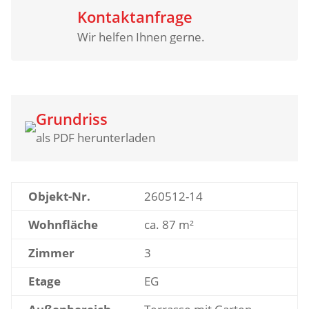
Kontaktanfrage
Wir helfen Ihnen gerne.
Grundriss
als PDF herunterladen
Objekt-Nr.
260512-14
Wohnfläche
ca. 87 m²
Zimmer
3
Etage
EG