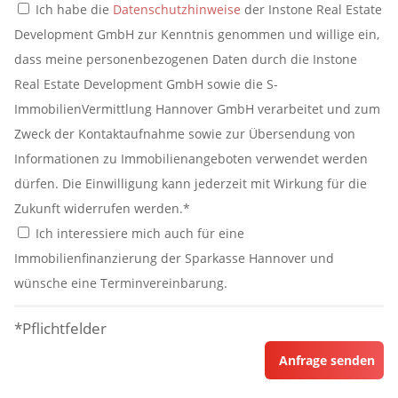
Ich habe die
Datenschutzhinweise
der Instone Real Estate
Development GmbH zur Kenntnis genommen und willige ein,
dass meine personenbezogenen Daten durch die Instone
Real Estate Development GmbH sowie die S-
ImmobilienVermittlung Hannover GmbH verarbeitet und zum
Zweck der Kontaktaufnahme sowie zur Übersendung von
Informationen zu Immobilienangeboten verwendet werden
dürfen. Die Einwilligung kann jederzeit mit Wirkung für die
Zukunft widerrufen werden.*
Ich interessiere mich auch für eine
Immobilienfinanzierung der Sparkasse Hannover und
wünsche eine Terminvereinbarung.
*Pflichtfelder
Anfrage senden