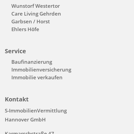
Wunstorf Westertor
Care Living Gehrden
Garbsen / Horst
Ehlers Höfe
Service
Baufinanzierung
Immobilienversicherung
Immobilie verkaufen
Kontakt
S-ImmobilienVermittlung
Hannover GmbH
Karmarschstraße 47