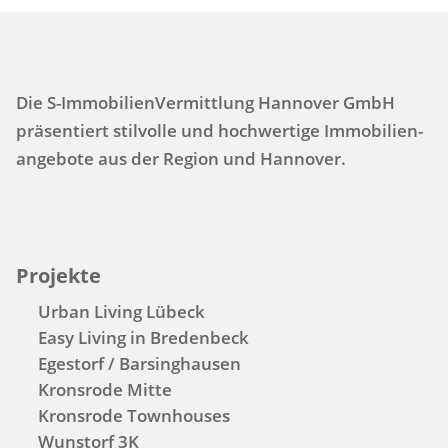
Die S-ImmobilienVermittlung Hannover GmbH
präsentiert stilvolle und hochwertige Immo­bilien­
angebote aus der Region und Hannover.
Projekte
Urban Living Lübeck
Easy Living in Bredenbeck
Egestorf / Barsinghausen
Kronsrode Mitte
Kronsrode Townhouses
Wunstorf 3K