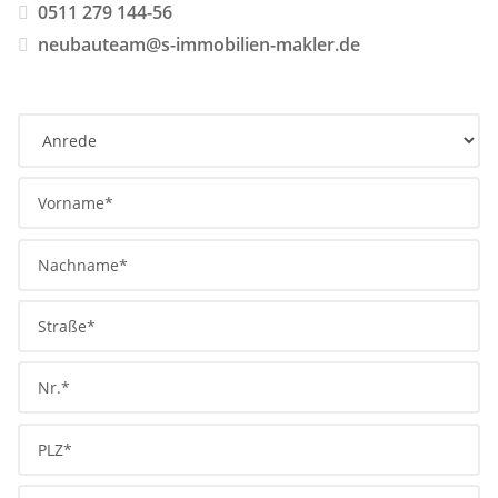
0511 279 144-56
neubauteam@s-immobilien-makler.de