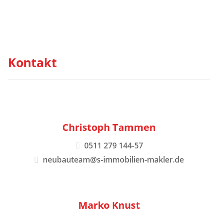
Kontakt
Christoph Tammen
0511 279 144-57
neubauteam@s-immobilien-makler.de
Marko Knust