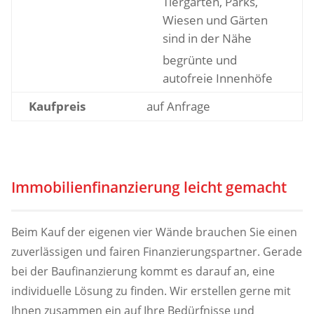
Tiergarten, Parks,
Wiesen und Gärten
sind in der Nähe
begrünte und
autofreie Innenhöfe
Kaufpreis
auf Anfrage
Immobilienfinanzierung leicht gemacht
Beim Kauf der eigenen vier Wände brauchen Sie einen
zuverlässigen und fairen Finanzierungspartner. Gerade
bei der Baufinanzierung kommt es darauf an, eine
individuelle Lösung zu finden. Wir erstellen gerne mit
Ihnen zusammen ein auf Ihre Bedürfnisse und